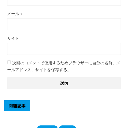
メール
※
サイト
次回のコメントで使用するためブラウザーに自分の名前、メ
ールアドレス、サイトを保存する。
関連記事