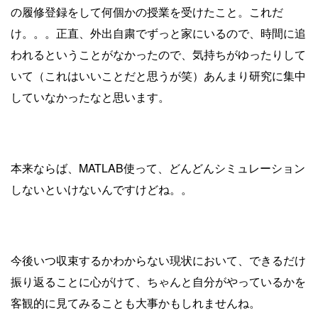
の履修登録をして何個かの授業を受けたこと。これだ
け。。。正直、外出自粛でずっと家にいるので、時間に追
われるということがなかったので、気持ちがゆったりして
いて（これはいいことだと思うが笑）あんまり研究に集中
していなかったなと思います。
本来ならば、MATLAB使って、どんどんシミュレーション
しないといけないんですけどね。。
今後いつ収束するかわからない現状において、できるだけ
振り返ることに心がけて、ちゃんと自分がやっているかを
客観的に見てみることも大事かもしれませんね。