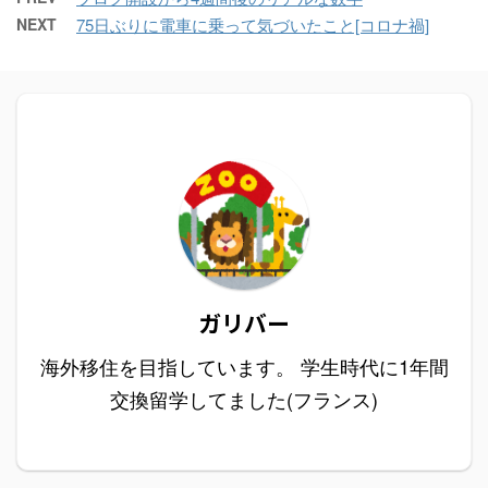
NEXT
75日ぶりに電車に乗って気づいたこと[コロナ禍]
ガリバー
海外移住を目指しています。 学生時代に1年間
交換留学してました(フランス)