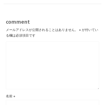
comment
メールアドレスが公開されることはありません。
※
が付いてい
る欄は必須項目です
名前
※