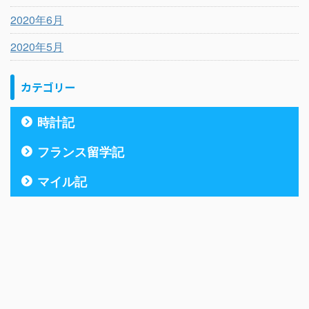
2020年6月
2020年5月
カテゴリー
時計記
フランス留学記
マイル記