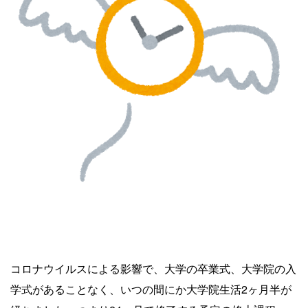
コロナウイルスによる影響で、大学の卒業式、大学院の入
学式があることなく、いつの間にか大学院生活2ヶ月半が