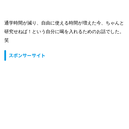
通学時間が減り、自由に使える時間が増えた今、ちゃんと
研究せねば！という自分に喝を入れるためのお話でした。
笑
スポンサーサイト