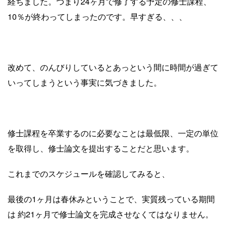
経ちました。つまり24ヶ月で修了する予定の修士課程、
10％が終わってしまったのです。早すぎる、、、
改めて、のんびりしているとあっという間に時間が過ぎて
いってしまうという事実に気づきました。
修士課程を卒業するのに必要なことは最低限、一定の単位
を取得し、修士論文を提出することだと思います。
これまでのスケジュールを確認してみると、
最後の1ヶ月は春休みということで、実質残っている期間
は 約21ヶ月で修士論文を完成させなくてはなりません。