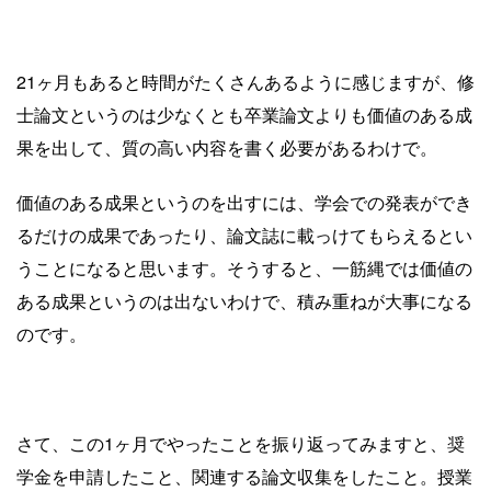
21ヶ月もあると時間がたくさんあるように感じますが、修
士論文というのは少なくとも卒業論文よりも価値のある成
果を出して、質の高い内容を書く必要があるわけで。
価値のある成果というのを出すには、学会での発表ができ
るだけの成果であったり、論文誌に載っけてもらえるとい
うことになると思います。そうすると、一筋縄では価値の
ある成果というのは出ないわけで、積み重ねが大事になる
のです。
さて、この1ヶ月でやったことを振り返ってみますと、奨
学金を申請したこと、関連する論文収集をしたこと。授業