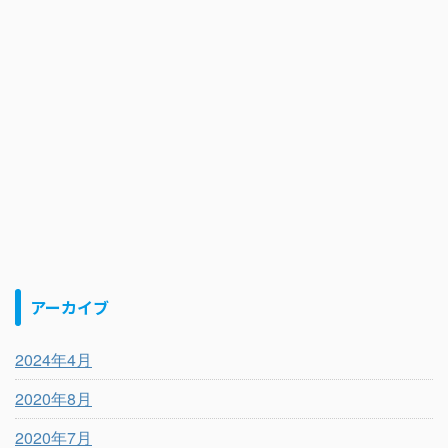
アーカイブ
2024年4月
2020年8月
2020年7月