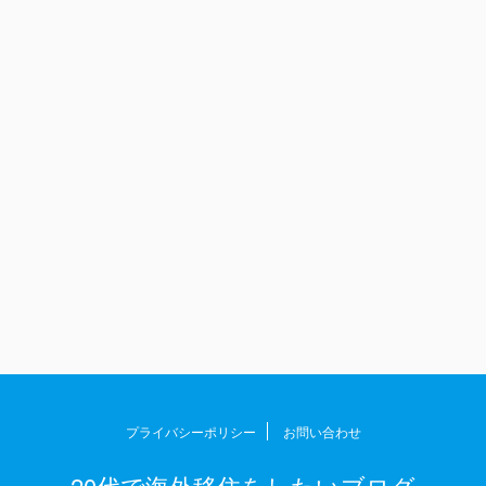
プライバシーポリシー
お問い合わせ
20代で海外移住をしたいブログ