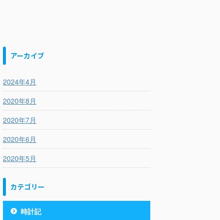
アーカイブ
2024年4月
2020年8月
2020年7月
2020年6月
2020年5月
カテゴリー
時計記