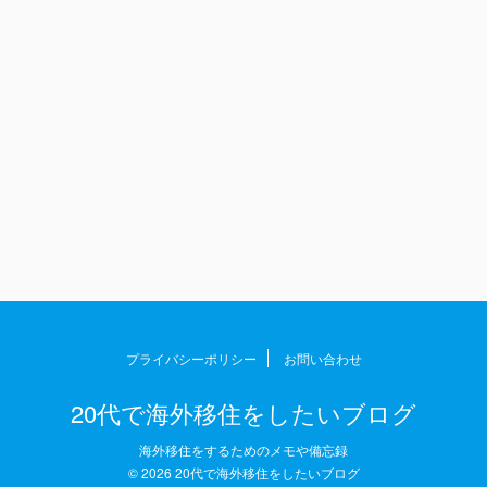
プライバシーポリシー
お問い合わせ
20代で海外移住をしたいブログ
海外移住をするためのメモや備忘録
© 2026 20代で海外移住をしたいブログ