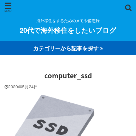
海外移住をするためのメモや備忘録
20代で海外移住をしたいブログ
カテゴリーから記事を探す
computer_ssd
2020年5月24日