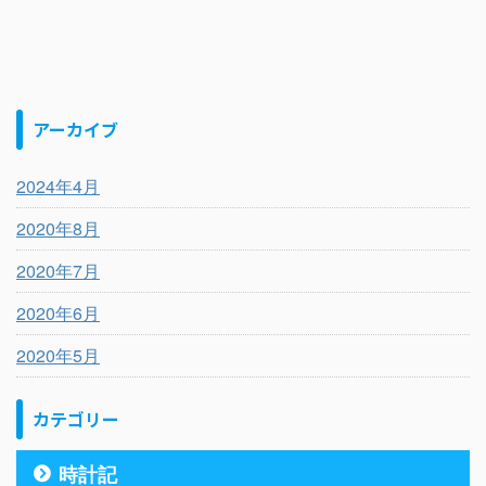
アーカイブ
2024年4月
2020年8月
2020年7月
2020年6月
2020年5月
カテゴリー
時計記