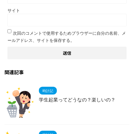
サイト
次回のコメントで使用するためブラウザーに自分の名前、メ
ールアドレス、サイトを保存する。
関連記事
時計記
学生起業ってどうなの？楽しいの？