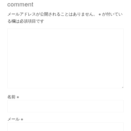
comment
メールアドレスが公開されることはありません。
※
が付いてい
る欄は必須項目です
名前
※
メール
※