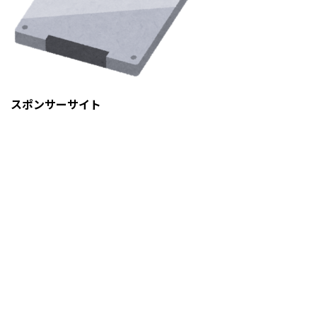
スポンサーサイト